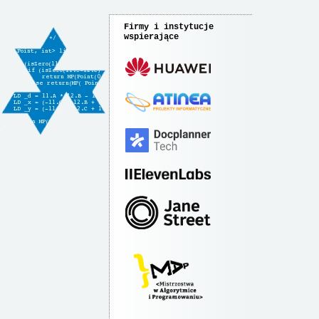
Firmy i instytucje
wspierające