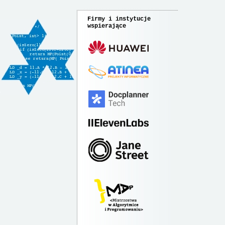
Firmy i instytucje
wspierające