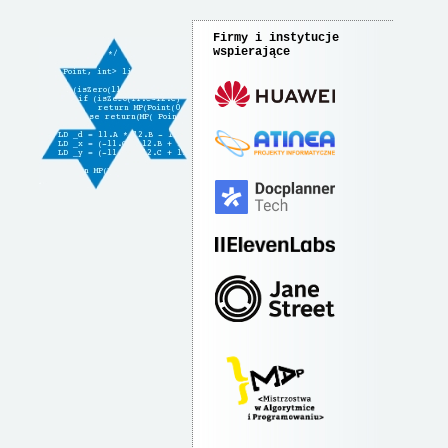
Firmy i instytucje
wspierające