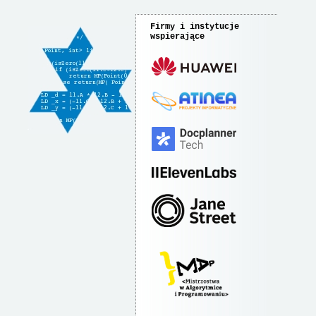
Firmy i instytucje
wspierające