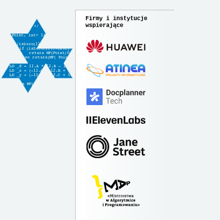
Firmy i instytucje
wspierające