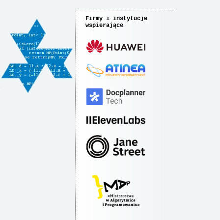
Firmy i instytucje
wspierające