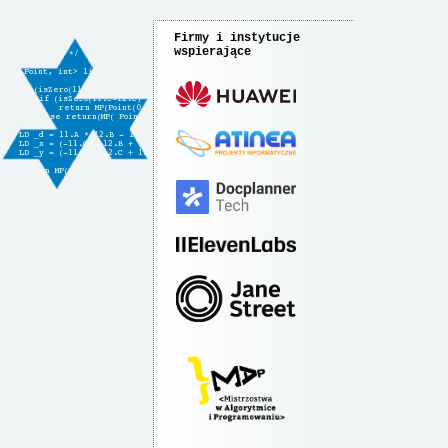
Firmy i instytucje
wspierające