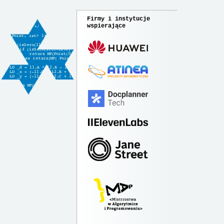
Firmy i instytucje
wspierające