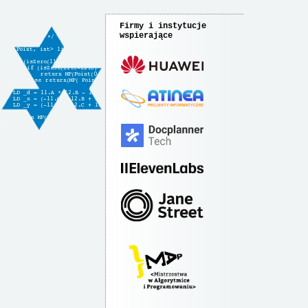
Firmy i instytucje
wspierające