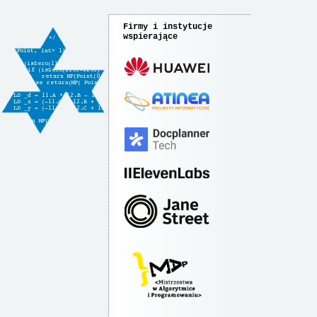
Firmy i instytucje
wspierające