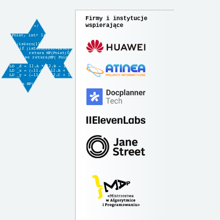
Firmy i instytucje
wspierające