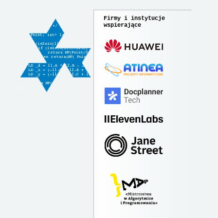
Firmy i instytucje
wspierające