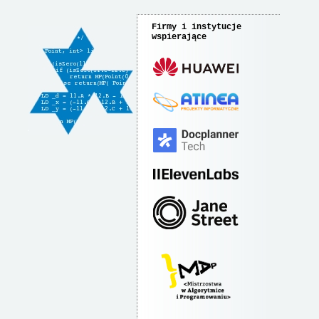
Firmy i instytucje
wspierające