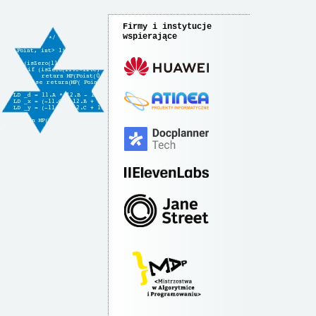
Firmy i instytucje
wspierające