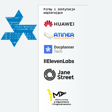
Firmy i instytucje
wspierające