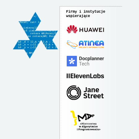
Firmy i instytucje
wspierające