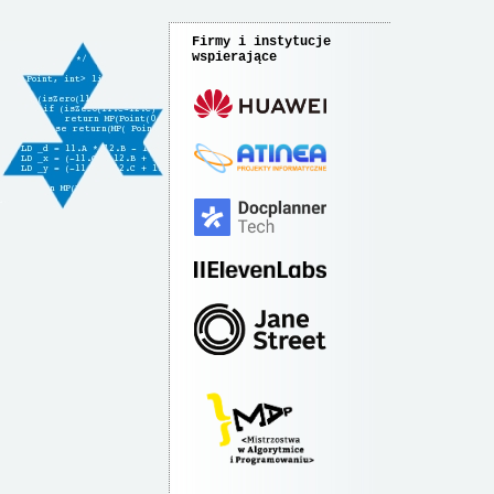
Firmy i instytucje
wspierające