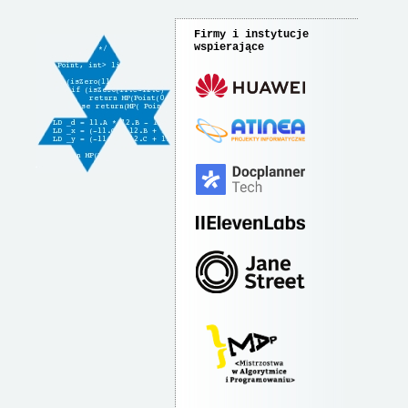
Firmy i instytucje
wspierające