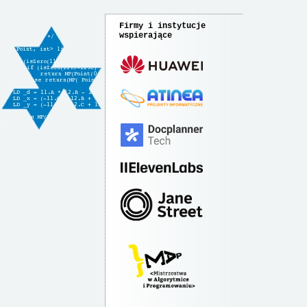
Firmy i instytucje
wspierające