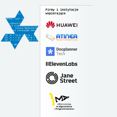
Firmy i instytucje
wspierające