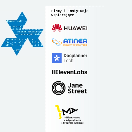
Firmy i instytucje
wspierające