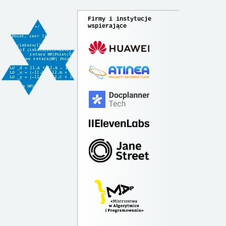
Firmy i instytucje
wspierające