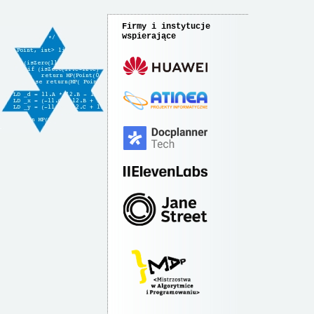
Firmy i instytucje
wspierające