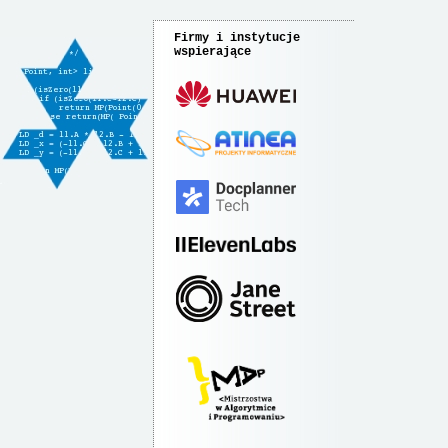
Firmy i instytucje
wspierające