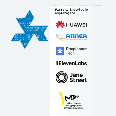
Firmy i instytucje
wspierające