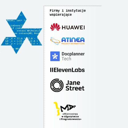
Firmy i instytucje
wspierające