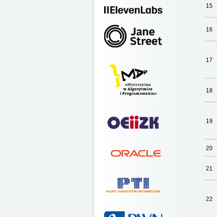
15
16
17
18
19
20
21
22