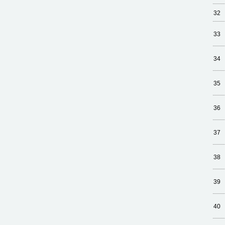
32
33
34
35
36
37
38
39
40