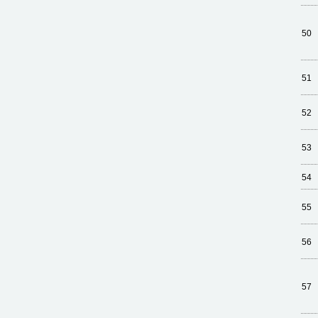
50
51
52
53
54
55
56
57