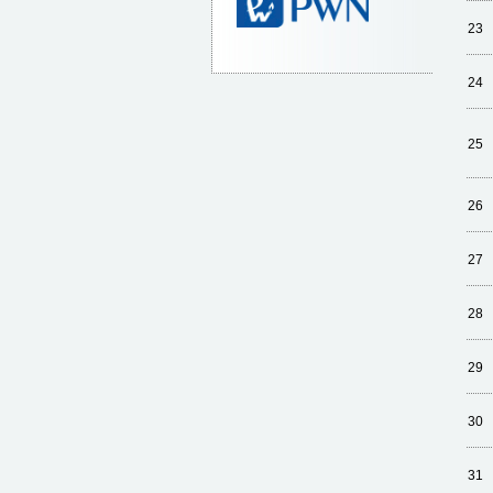
23
24
25
26
27
28
29
30
31