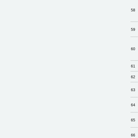
58
59
60
61
62
63
64
65
66