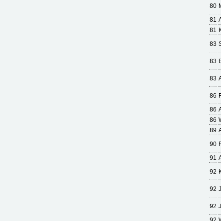
80
81
81
83
83
83
86
86
86
89
90
91
92
92
92
92