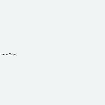
ennej w Gdyni)