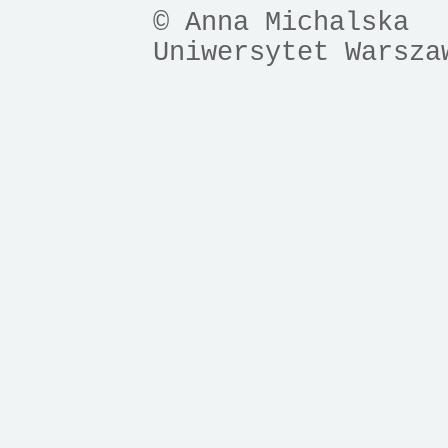
© Anna Michalska
Uniwersytet Warsza