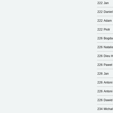
222
Jan
222
Daniel
222
Adam
222
Piotr
226
Bogda
226
Natali
226
Dieu 
226
Paweł
226
Jan
226
Antoni
226
Antoni
226
Dawid
234
Michał