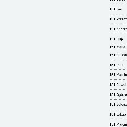
151
Jan
151
Przem
151
Andrze
151
Filip
151
Marta
151
Aleks
151
Piotr
151
Marcin
151
Paweł
151
Jędrze
151
Łukas
151
Jakub
151
Marcin